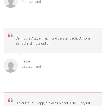
Deutschland
Sehr gute App, einfach und verständlich. Schöner
Benachrichtigungston.
Petra
Deutschland
Die erste INR-App, die alles bietet. INR Diary ist