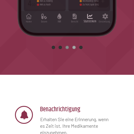
Funktionen
Benachrichtigung
Erhalten Sie eine Erinnerung, wenn
es Zeit ist, Ihre Medikamente
einzunehmen.