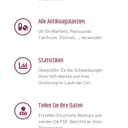
Alle Antikoagulanzien
Ob Sie Warfarin, Marcoumar,
Falithrom, Sintrom, ... verwenden
Statistiken
Überprüfen Sie die Schwankungen
Ihres INR-Wertes und Ihrer
Dosierung im Laufe der Zeit.
Teilen Sie Ihre Daten
Erstellen Sie private Backups und
senden Sie PDF-Berichte an Ihren
Therapeuten.