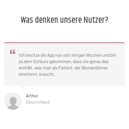
Was denken unsere Nutzer?
Ich besitze die App nun seit einigen Wochen und bin
zu dem Schluss gekommen, dass sie genau das
enthält, was man als Patient, der Blutverdünner
einnimmt, braucht.
Arthur
Deutschland