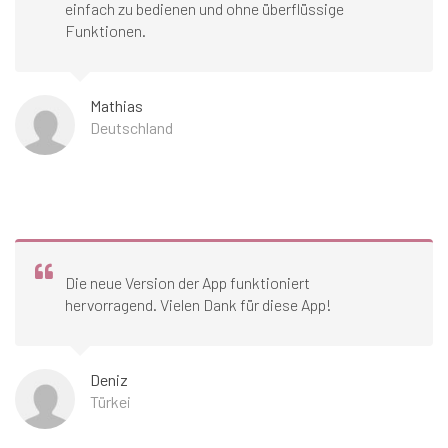
einfach zu bedienen und ohne überflüssige
Funktionen.
Mathias
Deutschland
Die neue Version der App funktioniert
hervorragend. Vielen Dank für diese App!
Deniz
Türkei