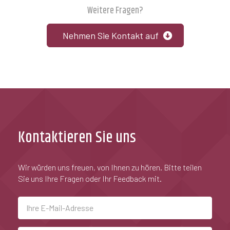
Weitere Fragen?
Nehmen Sie Kontakt auf
Kontaktieren Sie uns
Wir würden uns freuen, von Ihnen zu hören. Bitte teilen
Sie uns Ihre Fragen oder Ihr Feedback mit.
E-
Mail-
Adresse