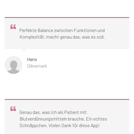
Perfekte Balance zwischen Funktionen und
Komplexität, macht genau das, was es soll.
Hans
Dänemark
Genau das, was ich als Patient mit
Blutverdünnungsmitteln brauche. Ein echtes
Schnäppchen. Vielen Dank für diese App!