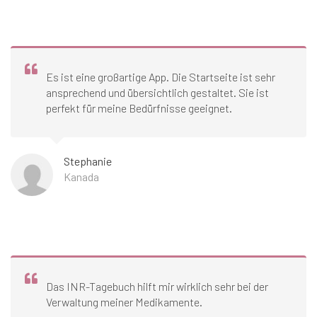
Es ist eine großartige App. Die Startseite ist sehr
ansprechend und übersichtlich gestaltet. Sie ist
perfekt für meine Bedürfnisse geeignet.
Stephanie
Kanada
Das INR-Tagebuch hilft mir wirklich sehr bei der
Verwaltung meiner Medikamente.