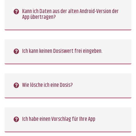
Kann ich Daten aus der alten Android-Version der
App übertragen?
Ich kann keinen Dosiswert frei eingeben.
Wie lösche ich eine Dosis?
Ich habe einen Vorschlag für Ihre App