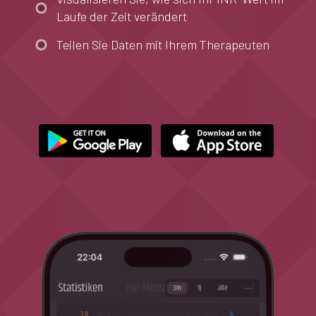
Laufe der Zeit verändert
Teilen Sie Daten mit Ihrem Therapeuten