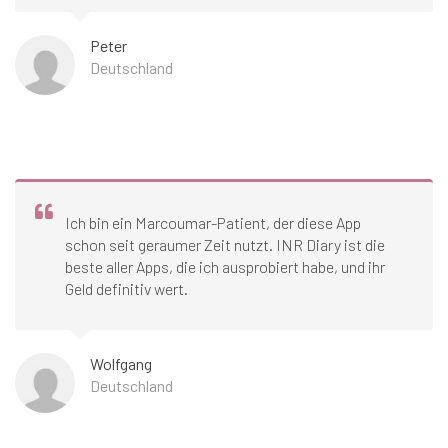
Peter
Deutschland
Ich bin ein Marcoumar-Patient, der diese App
schon seit geraumer Zeit nutzt. INR Diary ist die
beste aller Apps, die ich ausprobiert habe, und ihr
Geld definitiv wert.
Wolfgang
Deutschland