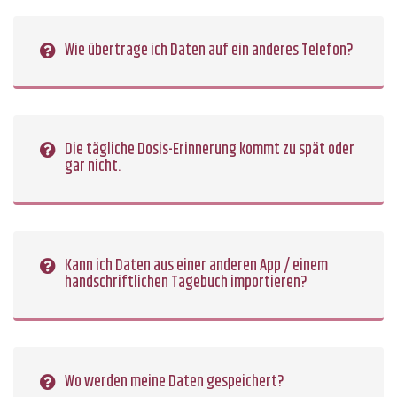
Wie übertrage ich Daten auf ein anderes Telefon?
Die tägliche Dosis-Erinnerung kommt zu spät oder
gar nicht.
Kann ich Daten aus einer anderen App / einem
handschriftlichen Tagebuch importieren?
Wo werden meine Daten gespeichert?