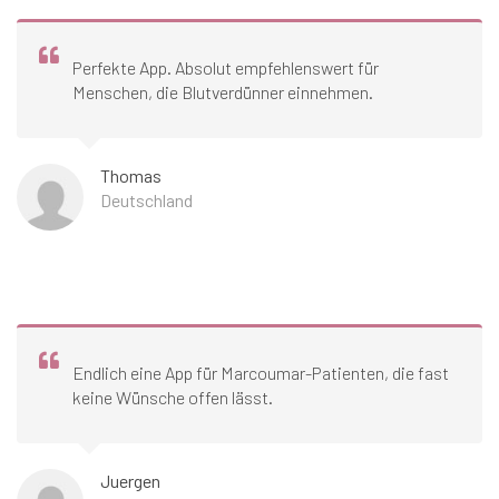
Perfekte App. Absolut empfehlenswert für
Menschen, die Blutverdünner einnehmen.
Thomas
Deutschland
Endlich eine App für Marcoumar-Patienten, die fast
keine Wünsche offen lässt.
Juergen