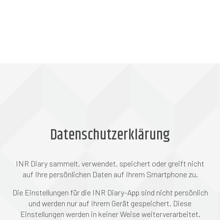
Datenschutzerklärung
INR Diary sammelt, verwendet, speichert oder greift nicht
auf Ihre persönlichen Daten auf Ihrem Smartphone zu.
Die Einstellungen für die INR Diary-App sind nicht persönlich
und werden nur auf Ihrem Gerät gespeichert. Diese
Einstellungen werden in keiner Weise weiterverarbeitet.