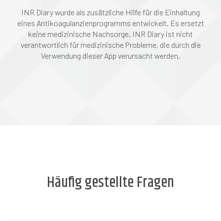
INR Diary wurde als zusätzliche Hilfe für die Einhaltung
eines Antikoagulanzienprogramms entwickelt. Es ersetzt
keine medizinische Nachsorge. INR Diary ist nicht
verantwortlich für medizinische Probleme, die durch die
Verwendung dieser App verursacht werden.
Häufig gestellte Fragen