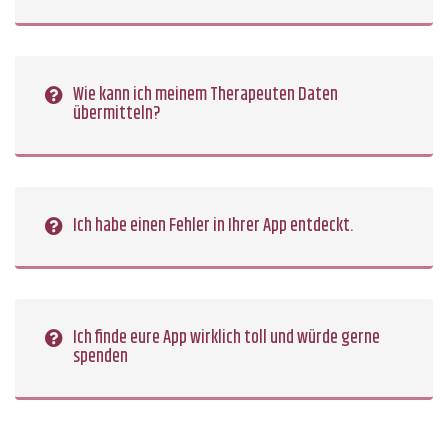
Wie kann ich meinem Therapeuten Daten
übermitteln?
Ich habe einen Fehler in Ihrer App entdeckt.
Ich finde eure App wirklich toll und würde gerne
spenden