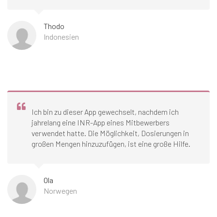
Thodo
Indonesien
Ich bin zu dieser App gewechselt, nachdem ich
jahrelang eine INR-App eines Mitbewerbers
verwendet hatte. Die Möglichkeit, Dosierungen in
großen Mengen hinzuzufügen, ist eine große Hilfe.
Ola
Norwegen